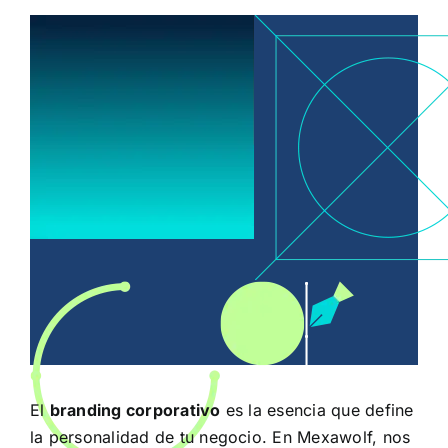
El
branding corporativo
es la esencia que define
la personalidad de tu negocio. En Mexawolf, nos