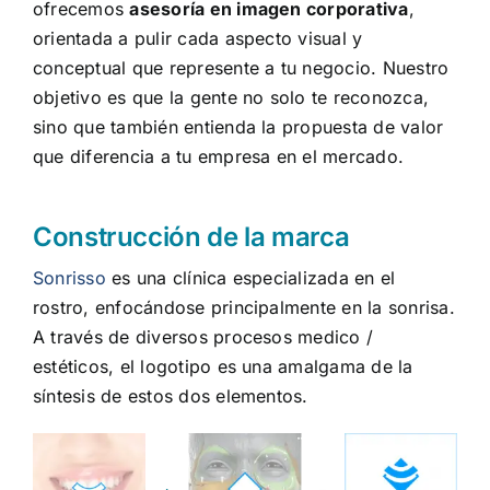
ofrecemos
asesoría en imagen corporativa
,
orientada a pulir cada aspecto visual y
conceptual que represente a tu negocio. Nuestro
objetivo es que la gente no solo te reconozca,
sino que también entienda la propuesta de valor
que diferencia a tu empresa en el mercado.
Construcción de la marca
Sonrisso
es una clínica especializada en el
rostro, enfocándose principalmente en la sonrisa.
A través de diversos procesos medico /
estéticos, el logotipo es una amalgama de la
síntesis de estos dos elementos.