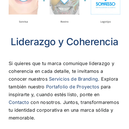
Liderazgo y Coherencia
Si quieres que tu marca comunique liderazgo y
coherencia en cada detalle, te invitamos a
conocer nuestros
Servicios de Branding
. Explora
también nuestro
Portafolio de Proyectos
para
inspirarte y, cuando estés listo, ponte en
Contacto
con nosotros. Juntos, transformaremos
tu identidad corporativa en una marca sólida y
memorable.