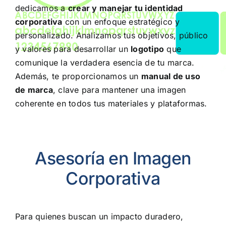
dedicamos a
crear y manejar tu identidad
corporativa
con un enfoque estratégico y
personalizado. Analizamos tus objetivos, público
y valores para desarrollar un
logotipo
que
comunique la verdadera esencia de tu marca.
Además, te proporcionamos un
manual de uso
de marca
, clave para mantener una imagen
coherente en todos tus materiales y plataformas.
Asesoría en Imagen
Corporativa
Para quienes buscan un impacto duradero,