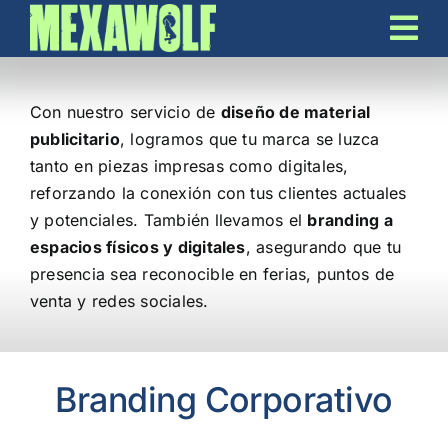
Skip
to
content
Con nuestro servicio de
diseño de material
publicitario
, logramos que tu marca se luzca
tanto en piezas impresas como digitales,
reforzando la conexión con tus clientes actuales
y potenciales. También llevamos el
branding a
espacios físicos y digitales
, asegurando que tu
presencia sea reconocible en ferias, puntos de
venta y redes sociales.
Branding Corporativo