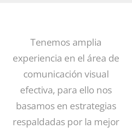
Tenemos amplia
experiencia en el área de
comunicación visual
efectiva, para ello nos
basamos en estrategias
respaldadas por la mejor