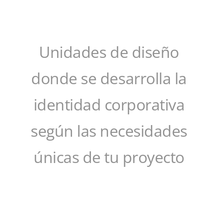
Unidades de diseño
donde se desarrolla la
identidad corporativa
según las necesidades
únicas de tu proyecto