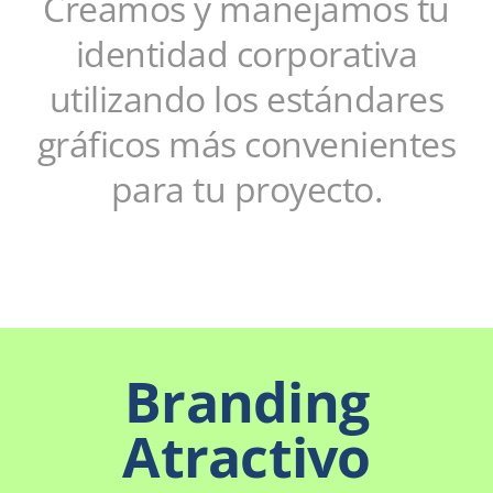
Creamos y manejamos tu
identidad corporativa
utilizando los estándares
gráficos más convenientes
para tu proyecto.
Branding
Atractivo