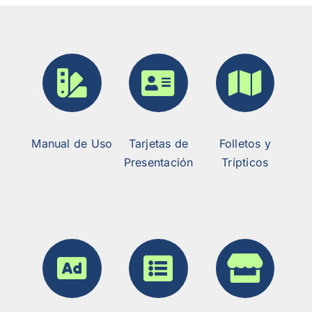
Manual de Uso
Tarjetas de
Folletos y
Presentación
Trípticos