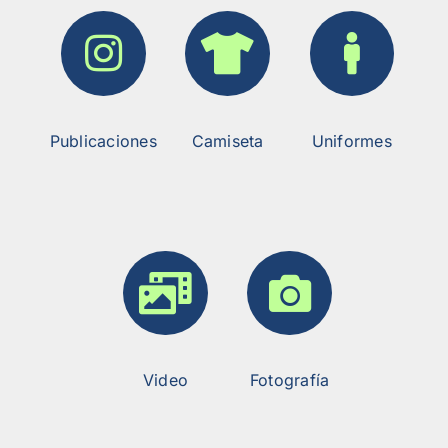
Publicaciones
Camiseta
Uniformes
Video
Fotografía