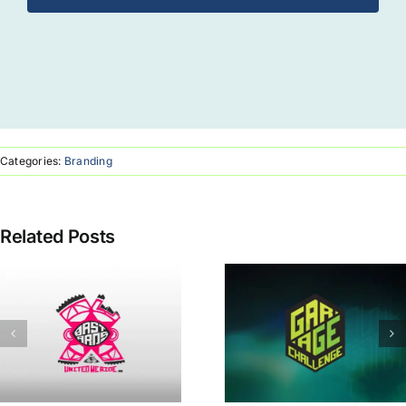
Categories:
Branding
Related Posts