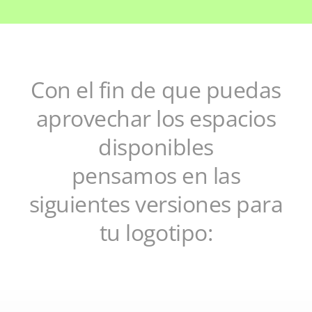
Con el fin de que puedas
aprovechar los espacios
disponibles
pensamos en las
siguientes versiones para
tu logotipo: