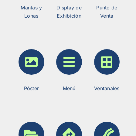
Mantas y
Display de
Punto de
Lonas
Exhibición
Venta
Póster
Menú
Ventanales