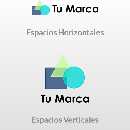
Espacios Horizontales
Espacios Verticales