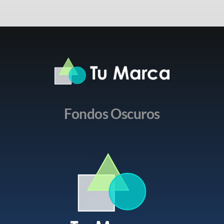
Fondos Oscuros