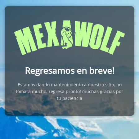
Regresamos en breve!
Estamos dando mantenimiento a nuestro sitio, no
tomara mucho, regresa pronto! muchas gracias por
tu paciencia